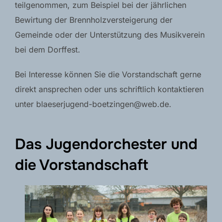
teilgenommen, zum Beispiel bei der jährlichen
Bewirtung der Brennholzversteigerung der
Gemeinde oder der Unterstützung des Musikverein
bei dem Dorffest.
Bei Interesse können Sie die Vorstandschaft gerne
direkt ansprechen oder uns schriftlich kontaktieren
unter blaeserjugend-boetzingen@web.de.
Das Jugendorchester und
die Vorstandschaft