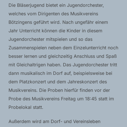
Die Bläserjugend bietet ein Jugendorchester,
welches vom Dirigenten des Musikvereins
Bötzingens geführt wird. Nach ungefähr einem
Jahr Unterricht können die Kinder in diesem
Jugendorchester mitspielen und so das
Zusammenspielen neben dem Einzelunterricht noch
besser lernen und gleichzeitig Anschluss und Spaß
mit Gleichaltrigen haben. Das Jugendorchester tritt
dann musikalisch im Dorf auf, beispielsweise bei
dem Platzkonzert und dem Jahreskonzert des
Musikvereins. Die Proben hierfür finden vor der
Probe des Musikvereins Freitag um 18:45 statt im
Probelokal statt.
Außerdem wird am Dorf- und Vereinsleben