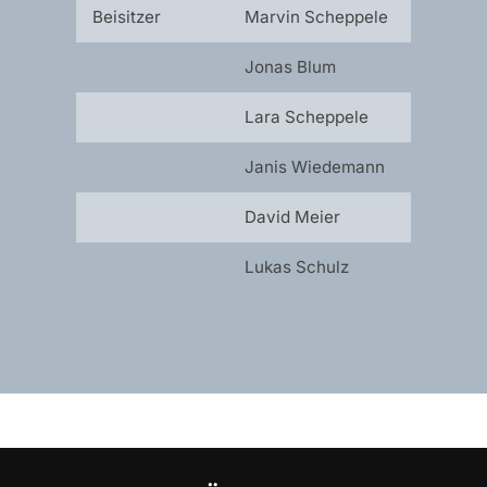
Beisitzer
Marvin Scheppele
Jonas Blum
Lara Scheppele
Janis Wiedemann
David Meier
Lukas Schulz