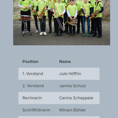
Position
Name
1. Vorstand
Jule Höfflin
2. Vorstand
Jannis Schulz
Rechnerin
Carina Scheppele
Schriftführerin
Miriam Bühler