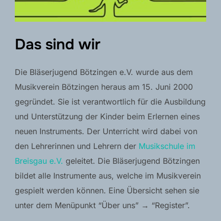
Das sind wir
Die Bläserjugend Bötzingen e.V. wurde aus dem
Musikverein Bötzingen heraus am 15. Juni 2000
gegründet. Sie ist verantwortlich für die Ausbildung
und Unterstützung der Kinder beim Erlernen eines
neuen Instruments. Der Unterricht wird dabei von
den Lehrerinnen und Lehrern der
Musikschule im
Breisgau e.V.
geleitet. Die Bläserjugend Bötzingen
bildet alle Instrumente aus, welche im Musikverein
gespielt werden können. Eine Übersicht sehen sie
unter dem Menüpunkt “Über uns” → “Register”.